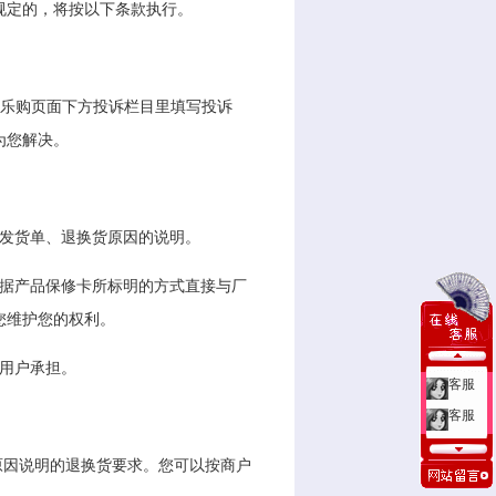
规定的，将按以下条款执行。
以在乐购页面下方投诉栏目里填写投诉
为您解决。
、发货单、退换货原因的说明。
根据产品保修卡所标明的方式直接与厂
您维护您的权利。
用户承担。
客服
客服
原因说明的退换货要求。您可以按商户