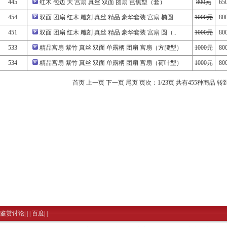
445
红木 包边 大 宫扇 真丝 双面 团扇 芭焦型（套）
800元
65
454
双面 团扇 红木 雕刻 真丝 精品 豪华套装 宫扇 椭圆..
1000元
80
451
双面 团扇 红木 雕刻 真丝 精品 豪华套装 宫扇 圆（..
1000元
80
533
精品宫扇 紫竹 真丝 双面 单露柄 团扇 宫扇（方腰型）
1000元
80
534
精品宫扇 紫竹 真丝 双面 单露柄 团扇 宫扇（荷叶型）
1000元
80
首页 上一页
下一页
尾页
页次：1/23页 共有455种商品 转
鉴赏讨论|
|
|
百度|
|