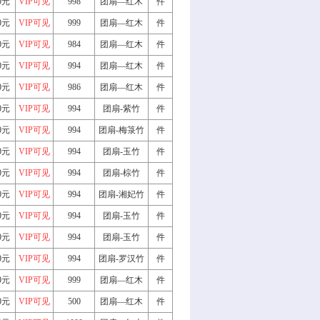
0元
VIP可见
998
团扇—红木
件
0元
VIP可见
999
团扇—红木
件
0元
VIP可见
984
团扇—红木
件
0元
VIP可见
994
团扇—红木
件
0元
VIP可见
986
团扇—红木
件
0元
VIP可见
994
团扇-紫竹
件
0元
VIP可见
994
团扇-梅箓竹
件
0元
VIP可见
994
团扇-玉竹
件
0元
VIP可见
994
团扇-棕竹
件
0元
VIP可见
994
团扇-湘妃竹
件
0元
VIP可见
994
团扇-玉竹
件
0元
VIP可见
994
团扇-玉竹
件
0元
VIP可见
994
团扇-罗汉竹
件
0元
VIP可见
999
团扇—红木
件
0元
VIP可见
500
团扇—红木
件