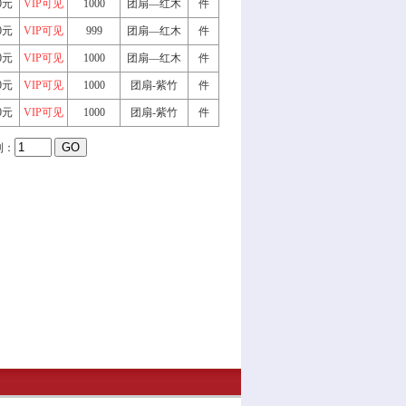
0元
VIP可见
1000
团扇—红木
件
0元
VIP可见
999
团扇—红木
件
0元
VIP可见
1000
团扇—红木
件
0元
VIP可见
1000
团扇-紫竹
件
0元
VIP可见
1000
团扇-紫竹
件
到：