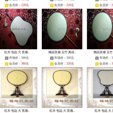
会员价：
220
元
会员价：
220
元
会员价：
2
红木 包边 大 宫扇..
精品宫扇 玉竹 真丝..
精品宫扇 玉竹 
市场价：500元
市场价：500元
市场价：5
会员价：
380
元
会员价：
320
元
会员价：
3
红木 包边 大 宫扇..
红木 包边 大 宫扇..
红木 包边 大 