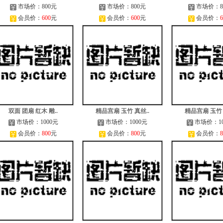
市场价：800元
市场价：800元
市场价：8
会员价：
600
元
会员价：
600
元
会员价：
6
双面 团扇 红木 雕..
精品宫扇 玉竹 真丝..
精品宫扇 玉竹 
市场价：1000元
市场价：1000元
市场价：10
会员价：
800
元
会员价：
800
元
会员价：
8