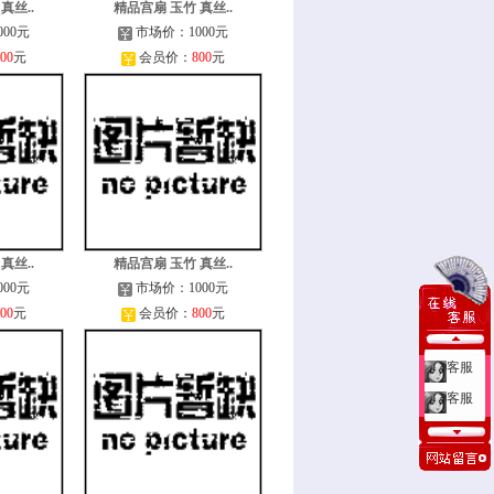
真丝..
精品宫扇 玉竹 真丝..
00元
市场价：1000元
00
元
会员价：
800
元
真丝..
精品宫扇 玉竹 真丝..
00元
市场价：1000元
00
元
会员价：
800
元
客服
客服