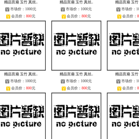
精品宫扇 玉竹 真丝..
精品宫扇 玉竹 真丝..
精品宫扇 玉竹 
市场价：1000元
市场价：1000元
市场价：10
会员价：
800
元
会员价：
800
元
会员价：
8
精品宫扇 玉竹 真丝..
精品宫扇 玉竹 真丝..
精品宫扇 玉竹 
市场价：1000元
市场价：1000元
市场价：10
会员价：
800
元
会员价：
800
元
会员价：
8